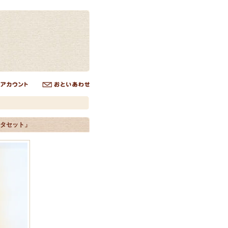
ッタセット」