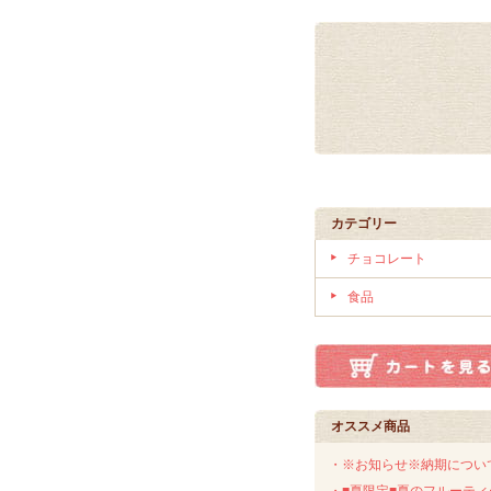
カテゴリー
チョコレート
食品
オススメ商品
・※お知らせ※納期につい