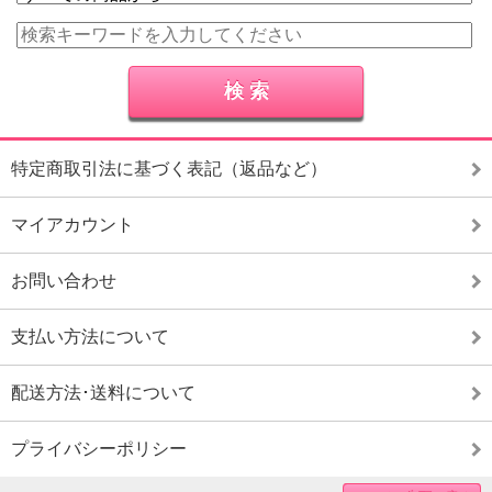
特定商取引法に基づく表記（返品など）
マイアカウント
お問い合わせ
支払い方法について
配送方法･送料について
プライバシーポリシー