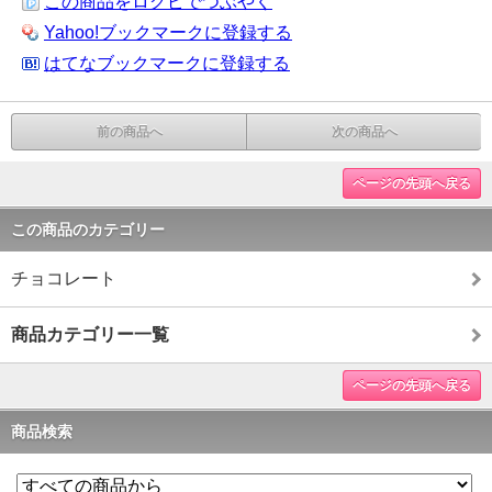
この商品をログピでつぶやく
Yahoo!ブックマークに登録する
はてなブックマークに登録する
前の商品へ
次の商品へ
ページの先頭へ戻る
この商品のカテゴリー
チョコレート
商品カテゴリー一覧
ページの先頭へ戻る
商品検索