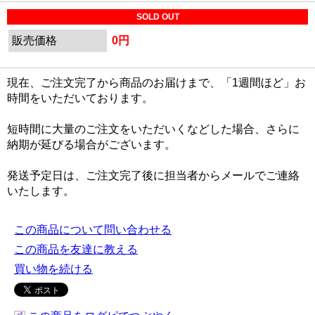
SOLD OUT
販売価格
0円
現在、ご注文完了から商品のお届けまで、「1週間ほど」お
時間をいただいております。
短時間に大量のご注文をいただいくなどした場合、さらに
納期が延びる場合がございます。
発送予定日は、ご注文完了後に担当者からメールでご連絡
いたします。
この商品について問い合わせる
この商品を友達に教える
買い物を続ける