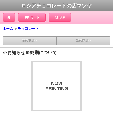
ロシアチョコレートの店マツヤ
カート
検索
ホーム
＞
チョコレート
前の商品へ
次の商品へ
※お知らせ※納期について